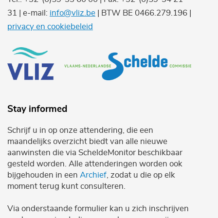
31 | e-mail:
info@vliz.be
| BTW BE 0466.279.196 |
privacy en cookiebeleid
Stay informed
Schrijf u in op onze attendering, die een
maandelijks overzicht biedt van alle nieuwe
aanwinsten die via ScheldeMonitor beschikbaar
gesteld worden. Alle attenderingen worden ook
bijgehouden in een
Archief
, zodat u die op elk
moment terug kunt consulteren.
Via onderstaande formulier kan u zich inschrijven