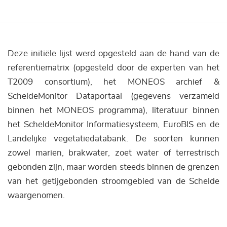
Deze initiële lijst werd opgesteld aan de hand van de
referentiematrix (opgesteld door de experten van het
T2009 consortium), het MONEOS archief &
ScheldeMonitor Dataportaal (gegevens verzameld
binnen het MONEOS programma), literatuur binnen
het ScheldeMonitor Informatiesysteem, EuroBIS en de
Landelijke vegetatiedatabank. De soorten kunnen
zowel marien, brakwater, zoet water of terrestrisch
gebonden zijn, maar worden steeds binnen de grenzen
van het getijgebonden stroomgebied van de Schelde
waargenomen.