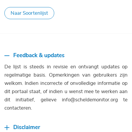
Naar Soortenlijst
Feedback & updates
De lijst is steeds in revisie en ontvangt updates op
regelmatige basis. Opmerkingen van gebruikers zijn
welkom. Indien incorrecte of onvolledige informatie op
dit portaal staat, of indien u wenst mee te werken aan
dit initiatief, gelieve info@scheldemonitor.org te
contacteren.
Disclaimer